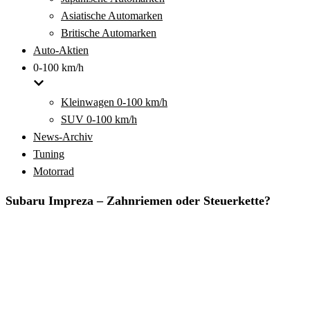
Asiatische Automarken
Britische Automarken
Auto-Aktien
0-100 km/h
Kleinwagen 0-100 km/h
SUV 0-100 km/h
News-Archiv
Tuning
Motorrad
Subaru Impreza – Zahnriemen oder Steuerkette?