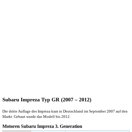
Subaru Impreza Typ GR (2007 – 2012)
Die dritte Auflage des Impreza kam in Deutschland im September 2007 auf den
Markt. Gebaut wurde das Modell bis 2012.
Motoren Subaru Impreza 3. Generation