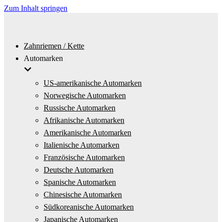
Zum Inhalt springen
Zahnriemen / Kette
Automarken
US-amerikanische Automarken
Norwegische Automarken
Russische Automarken
Afrikanische Automarken
Amerikanische Automarken
Italienische Automarken
Französische Automarken
Deutsche Automarken
Spanische Automarken
Chinesische Automarken
Südkoreanische Automarken
Japanische Automarken