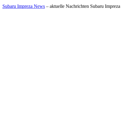
Subaru Impreza News
– aktuelle Nachrichten Subaru Impreza