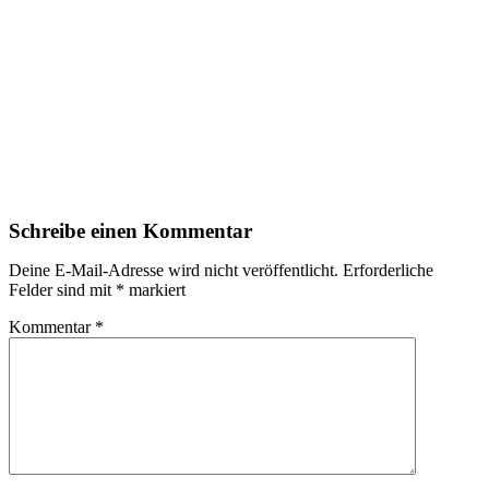
Schreibe einen Kommentar
Deine E-Mail-Adresse wird nicht veröffentlicht.
Erforderliche
Felder sind mit
*
markiert
Kommentar
*