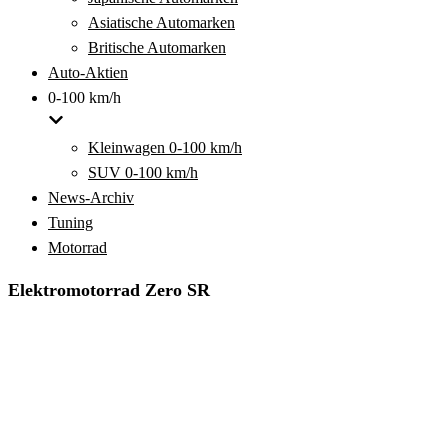
Asiatische Automarken
Britische Automarken
Auto-Aktien
0-100 km/h
Kleinwagen 0-100 km/h
SUV 0-100 km/h
News-Archiv
Tuning
Motorrad
Elektromotorrad Zero SR