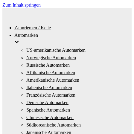
Zum Inhalt springen
Zahnriemen / Kette
Automarken
US-amerikanische Automarken
Norwegische Automarken
Russische Automarken
Afrikanische Automarken
Amerikanische Automarken
Italienische Automarken
Französische Automarken
Deutsche Automarken
Spanische Automarken
Chinesische Automarken
Südkoreanische Automarken
Japanische Automarken