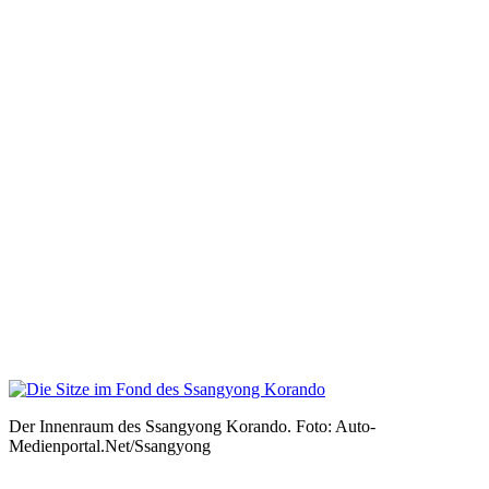
Der Innenraum des Ssangyong Korando. Foto: Auto-
Medienportal.Net/Ssangyong