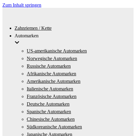
Zum Inhalt springen
Zahnriemen / Kette
Automarken
US-amerikanische Automarken
Norwegische Automarken
Russische Automarken
Afrikanische Automarken
Amerikanische Automarken
Italienische Automarken
Französische Automarken
Deutsche Automarken
Spanische Automarken
Chinesische Automarken
Südkoreanische Automarken
Japanische Automarken