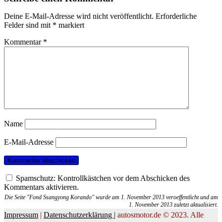
Deine E-Mail-Adresse wird nicht veröffentlicht.
Erforderliche
Felder sind mit
*
markiert
Kommentar
*
Name
E-Mail-Adresse
Spamschutz: Kontrollkästchen vor dem Abschicken des
Kommentars aktivieren.
Die Seite "Fond Ssangyong Korando" wurde am 1. November 2013 veroeffentlicht und am
1. November 2013 zuletzt aktualisiert.
Impressum
|
Datenschutzerklärung |
autosmotor.de © 2023. Alle