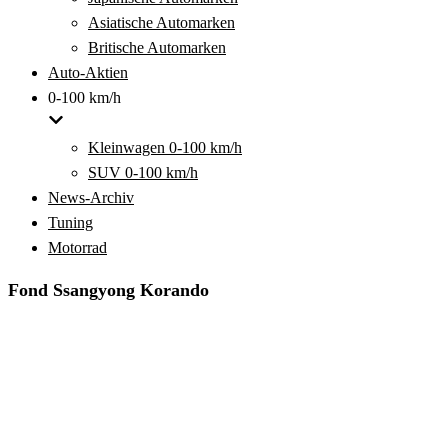
Asiatische Automarken
Britische Automarken
Auto-Aktien
0-100 km/h
Kleinwagen 0-100 km/h
SUV 0-100 km/h
News-Archiv
Tuning
Motorrad
Fond Ssangyong Korando