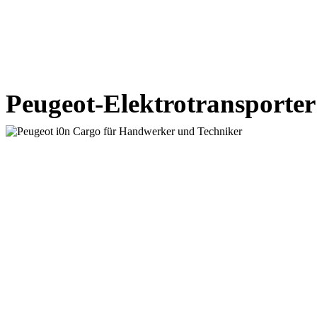
Peugeot-Elektrotransporte