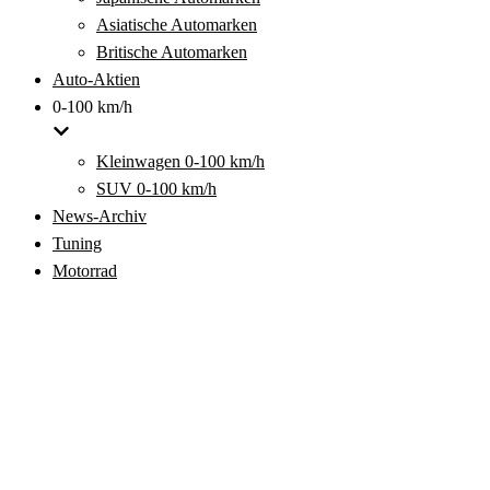
Asiatische Automarken
Britische Automarken
Auto-Aktien
0-100 km/h
Kleinwagen 0-100 km/h
SUV 0-100 km/h
News-Archiv
Tuning
Motorrad