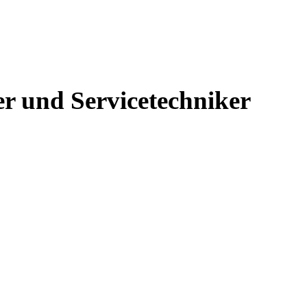
r und Servicetechniker