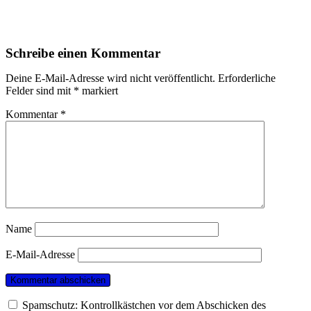
Schreibe einen Kommentar
Deine E-Mail-Adresse wird nicht veröffentlicht.
Erforderliche
Felder sind mit
*
markiert
Kommentar
*
Name
E-Mail-Adresse
Spamschutz: Kontrollkästchen vor dem Abschicken des