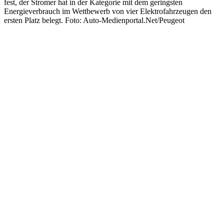
fest, der Stromer hat in der Kategorie mit dem geringsten
Energieverbrauch im Wettbewerb von vier Elektrofahrzeugen den
ersten Platz belegt. Foto: Auto-Medienportal.Net/Peugeot