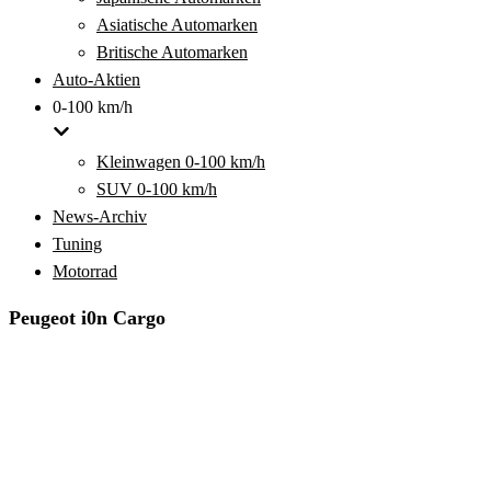
Asiatische Automarken
Britische Automarken
Auto-Aktien
0-100 km/h
Kleinwagen 0-100 km/h
SUV 0-100 km/h
News-Archiv
Tuning
Motorrad
Peugeot i0n Cargo