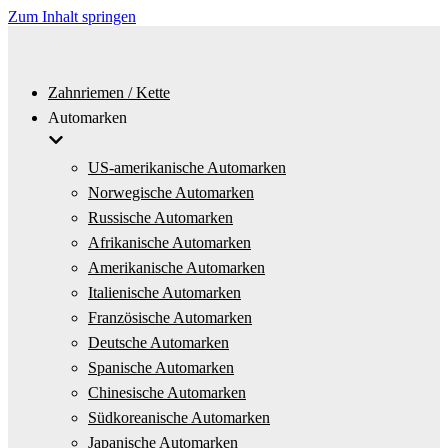
Zum Inhalt springen
Zahnriemen / Kette
Automarken
US-amerikanische Automarken
Norwegische Automarken
Russische Automarken
Afrikanische Automarken
Amerikanische Automarken
Italienische Automarken
Französische Automarken
Deutsche Automarken
Spanische Automarken
Chinesische Automarken
Südkoreanische Automarken
Japanische Automarken