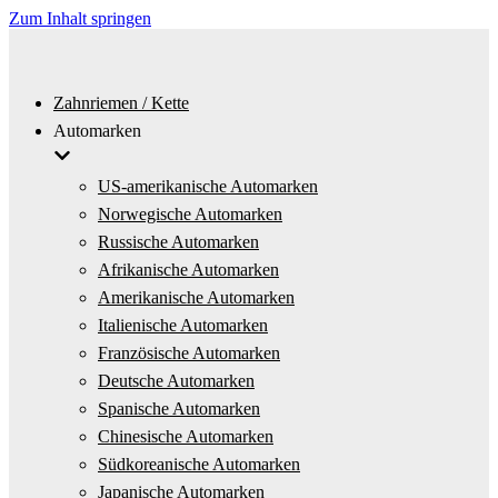
Zum Inhalt springen
Zahnriemen / Kette
Automarken
US-amerikanische Automarken
Norwegische Automarken
Russische Automarken
Afrikanische Automarken
Amerikanische Automarken
Italienische Automarken
Französische Automarken
Deutsche Automarken
Spanische Automarken
Chinesische Automarken
Südkoreanische Automarken
Japanische Automarken