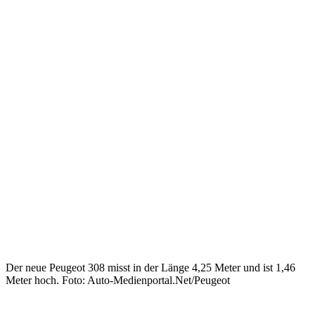
Der neue Peugeot 308 misst in der Länge 4,25 Meter und ist 1,46
Meter hoch. Foto: Auto-Medienportal.Net/Peugeot