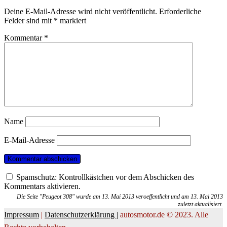
Deine E-Mail-Adresse wird nicht veröffentlicht.
Erforderliche
Felder sind mit
*
markiert
Kommentar
*
Name
E-Mail-Adresse
Spamschutz: Kontrollkästchen vor dem Abschicken des
Kommentars aktivieren.
Die Seite "Peugeot 308" wurde am 13. Mai 2013 veroeffentlicht und am 13. Mai 2013
zuletzt aktualisiert.
Impressum
|
Datenschutzerklärung |
autosmotor.de © 2023. Alle