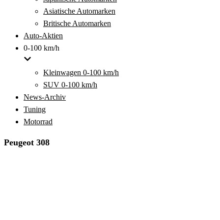
Asiatische Automarken
Britische Automarken
Auto-Aktien
0-100 km/h
Kleinwagen 0-100 km/h
SUV 0-100 km/h
News-Archiv
Tuning
Motorrad
Peugeot 308