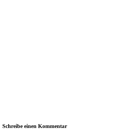
Schreibe einen Kommentar