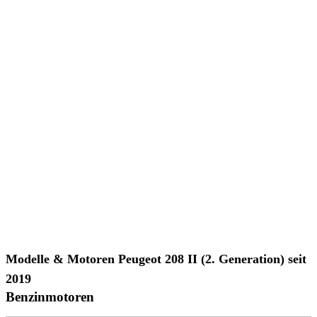
Modelle &
Motoren Peugeot 208 II (2. Generation) seit
2019
Benzinmotoren