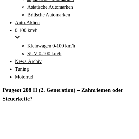
Asiatische Automarken
Britische Automarken
Auto-Aktien
0-100 km/h
Kleinwagen 0-100 km/h
SUV 0-100 km/h
News-Archiv
Tuning
Motorrad
Peugeot 208 II (2. Generation) – Zahnriemen oder
Steuerkette?