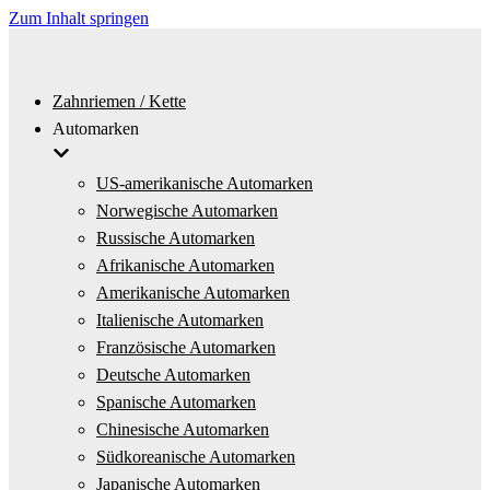
Zum Inhalt springen
Zahnriemen / Kette
Automarken
US-amerikanische Automarken
Norwegische Automarken
Russische Automarken
Afrikanische Automarken
Amerikanische Automarken
Italienische Automarken
Französische Automarken
Deutsche Automarken
Spanische Automarken
Chinesische Automarken
Südkoreanische Automarken
Japanische Automarken