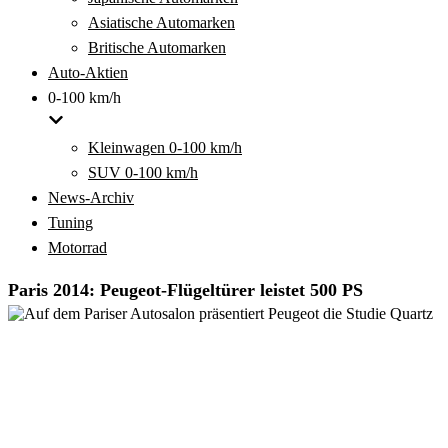
Asiatische Automarken
Britische Automarken
Auto-Aktien
0-100 km/h
Kleinwagen 0-100 km/h
SUV 0-100 km/h
News-Archiv
Tuning
Motorrad
Paris 2014: Peugeot-Flügeltürer leistet 500 PS