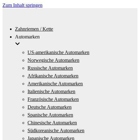
Zum Inhalt springen
Zahnriemen / Kette
Automarken
US-amerikanische Automarken
Norwegische Automarken
Russische Automarken
Afrikanische Automarken
Amerikanische Automarken
Italienische Automarken
Französische Automarken
Deutsche Automarken
Spanische Automarken
Chinesische Automarken
Südkoreanische Automarken
Japanische Automarken