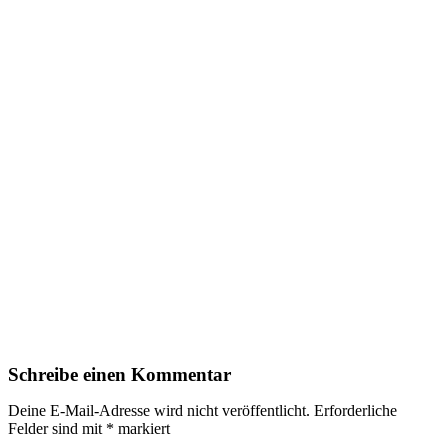
Schreibe einen Kommentar
Deine E-Mail-Adresse wird nicht veröffentlicht.
Erforderliche
Felder sind mit
*
markiert