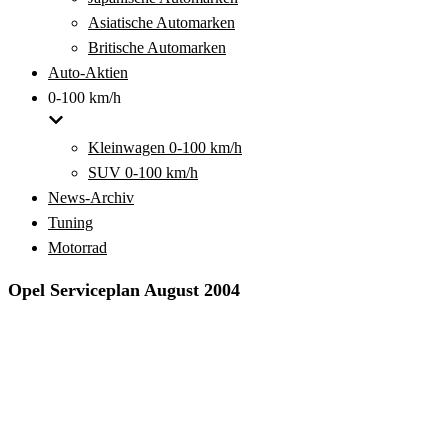
Asiatische Automarken
Britische Automarken
Auto-Aktien
0-100 km/h
Kleinwagen 0-100 km/h
SUV 0-100 km/h
News-Archiv
Tuning
Motorrad
Opel Serviceplan August 2004