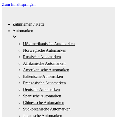
Zum Inhalt springen
Zahnriemen / Kette
Automarken
US-amerikanische Automarken
Norwegische Automarken
Russische Automarken
Afrikanische Automarken
Amerikanische Automarken
Italienische Automarken
Französische Automarken
Deutsche Automarken
Spanische Automarken
Chinesische Automarken
Südkoreanische Automarken
Japanische Automarken