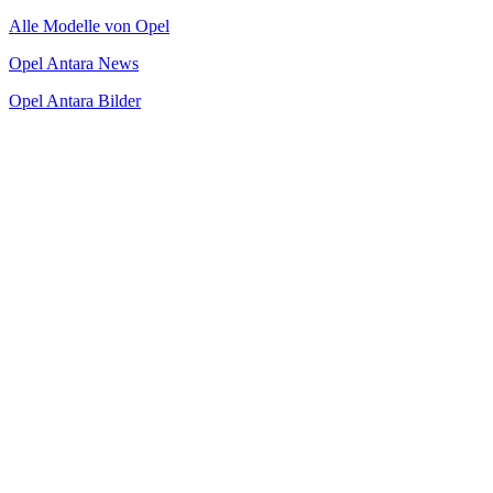
Alle Modelle von Opel
Opel Antara News
Opel Antara Bilder