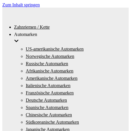
Zum Inhalt springen
Zahnriemen / Kette
Automarken
US-amerikanische Automarken
Norwegische Automarken
Russische Automarken
Afrikanische Automarken
Amerikanische Automarken
Italienische Automarken
Französische Automarken
Deutsche Automarken
Spanische Automarken
Chinesische Automarken
Südkoreanische Automarken
Japanische Automarken