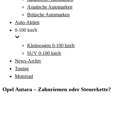
Asiatische Automarken
Britische Automarken
Auto-Aktien
0-100 km/h
Kleinwagen 0-100 km/h
SUV 0-100 km/h
News-Archiv
Tuning
Motorrad
Opel Antara – Zahnriemen oder Steuerkette?