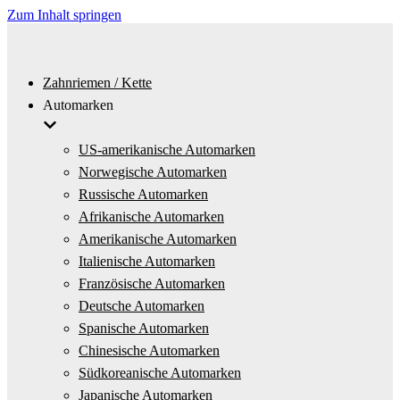
Zum Inhalt springen
Zahnriemen / Kette
Automarken
US-amerikanische Automarken
Norwegische Automarken
Russische Automarken
Afrikanische Automarken
Amerikanische Automarken
Italienische Automarken
Französische Automarken
Deutsche Automarken
Spanische Automarken
Chinesische Automarken
Südkoreanische Automarken
Japanische Automarken