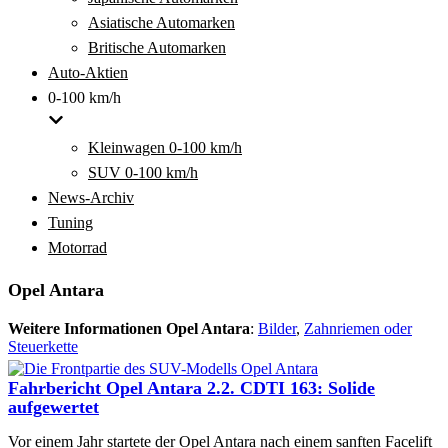
Asiatische Automarken
Britische Automarken
Auto-Aktien
0-100 km/h
Kleinwagen 0-100 km/h
SUV 0-100 km/h
News-Archiv
Tuning
Motorrad
Opel Antara
Weitere Informationen Opel Antara
:
Bilder
,
Zahnriemen oder
Steuerkette
Fahrbericht Opel Antara 2.2. CDTI 163: Solide
aufgewertet
Vor einem Jahr startete der Opel Antara nach einem sanften Facelift