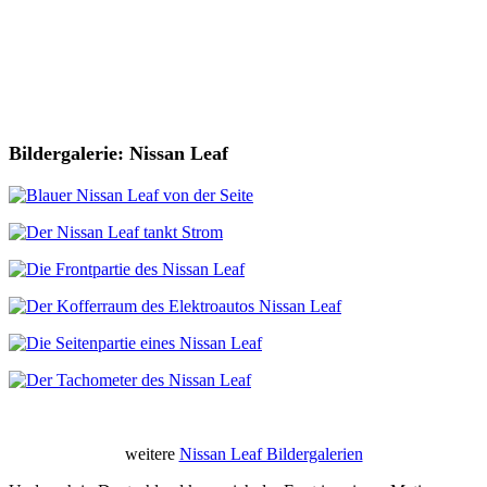
Bildergalerie: Nissan Leaf
weitere
Nissan Leaf Bildergalerien