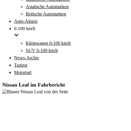
Asiatische Automarken
Britische Automarken
Auto-Aktien
0-100 km/h
Kleinwagen 0-100 km/h
SUV 0-100 km/h
News-Archiv
Tuning
Motorrad
Nissan Leaf im Fahrbericht