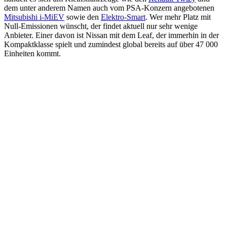
dem unter anderem Namen auch vom PSA-Konzern angebotenen
Mitsubishi i-MiEV
sowie den
Elektro-Smart
. Wer mehr Platz mit
Null-Emissionen wünscht, der findet aktuell nur sehr wenige
Anbieter. Einer davon ist Nissan mit dem Leaf, der immerhin in der
Kompaktklasse spielt und zumindest global bereits auf über 47 000
Einheiten kommt.