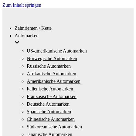
Zum Inhalt springen
Zahnriemen / Kette
Automarken
US-amerikanische Automarken
Norwegische Automarken
Russische Automarken
Afrikanische Automarken
Amerikanische Automarken
Italienische Automarken
Französische Automarken
Deutsche Automarken
Spanische Automarken
Chinesische Automarken
Südkoreanische Automarken
Japanische Automarken