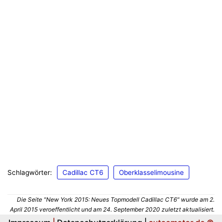
Schlagwörter:
Cadillac CT6
Oberklasselimousine
Die Seite "New York 2015: Neues Topmodell Cadillac CT6" wurde am 2.
April 2015 veroeffentlicht und am 24. September 2020 zuletzt aktualisiert.