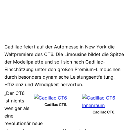
Cadillac feiert auf der Automesse in New York die
Weltpremiere des CT6. Die Limousine bildet die Spitze
der Modellpalette und soll sich nach Cadillac-
Einschätzung unter den großen Premium-Limousinen
durch besonders dynamische Leistungsentfaltung,
Effizienz und Wendigkeit hervortun.
„Der CT6
ist nichts
Cadillac CT6.
weniger als
Cadillac CT6.
eine
revolutionär neue