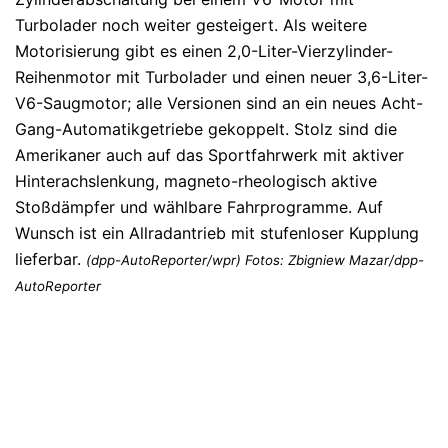
Turbolader noch weiter gesteigert. Als weitere
Motorisierung gibt es einen 2,0-Liter-Vierzylinder-
Reihenmotor mit Turbolader und einen neuer 3,6-Liter-
V6-Saugmotor; alle Versionen sind an ein neues Acht-
Gang-Automatikgetriebe gekoppelt. Stolz sind die
Amerikaner auch auf das Sportfahrwerk mit aktiver
Hinterachslenkung, magneto-rheologisch aktive
Stoßdämpfer und wählbare Fahrprogramme. Auf
Wunsch ist ein Allradantrieb mit stufenloser Kupplung
lieferbar.
(dpp-AutoReporter/wpr) Fotos: Zbigniew Mazar/dpp-
AutoReporter