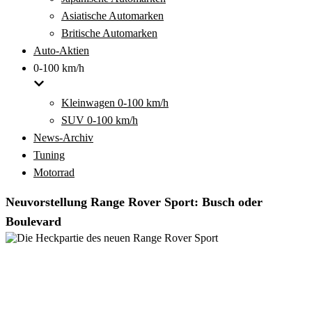
Asiatische Automarken
Britische Automarken
Auto-Aktien
0-100 km/h
Kleinwagen 0-100 km/h
SUV 0-100 km/h
News-Archiv
Tuning
Motorrad
Neuvorstellung Range Rover Sport: Busch oder
Boulevard