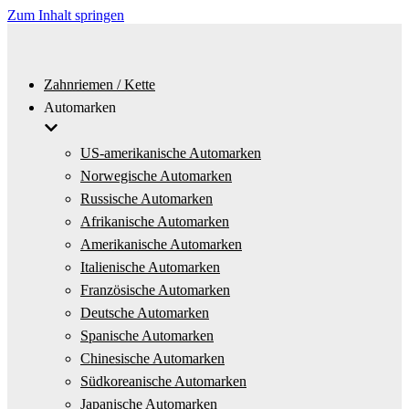
Zum Inhalt springen
Zahnriemen / Kette
Automarken
US-amerikanische Automarken
Norwegische Automarken
Russische Automarken
Afrikanische Automarken
Amerikanische Automarken
Italienische Automarken
Französische Automarken
Deutsche Automarken
Spanische Automarken
Chinesische Automarken
Südkoreanische Automarken
Japanische Automarken