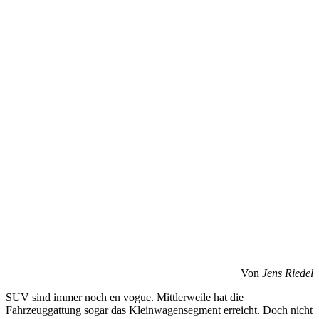
Von
Jens Riedel
SUV sind immer noch en vogue. Mittlerweile hat die
Fahrzeuggattung sogar das Kleinwagensegment erreicht. Doch nicht