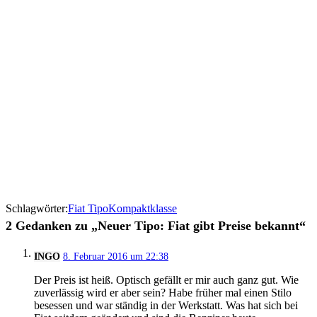
Schlagwörter:
Fiat Tipo
Kompaktklasse
2 Gedanken zu „Neuer Tipo: Fiat gibt Preise bekannt“
INGO
8. Februar 2016 um 22:38
Der Preis ist heiß. Optisch gefällt er mir auch ganz gut. Wie
zuverlässig wird er aber sein? Habe früher mal einen Stilo
besessen und war ständig in der Werkstatt. Was hat sich bei