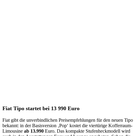
Fiat Tipo startet bei 13 990 Euro
Fiat gibt die unverbindlichen Preisempfehlungen für den neuen Tipo
bekannt: in der Basisversion ‚Pop‘ kostet die viertürige Kofferraum-
Limousine
ab 13.990
Euro. Das kompakte Stufenheckmodell wird