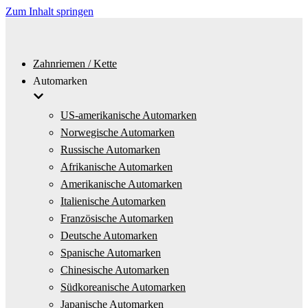
Zum Inhalt springen
Zahnriemen / Kette
Automarken
US-amerikanische Automarken
Norwegische Automarken
Russische Automarken
Afrikanische Automarken
Amerikanische Automarken
Italienische Automarken
Französische Automarken
Deutsche Automarken
Spanische Automarken
Chinesische Automarken
Südkoreanische Automarken
Japanische Automarken