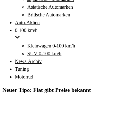
Asiatische Automarken
Britische Automarken
Auto-Aktien
0-100 km/h
Kleinwagen 0-100 km/h
SUV 0-100 km/h
News-Archiv
Tuning
Motorrad
Neuer Tipo: Fiat gibt Preise bekannt