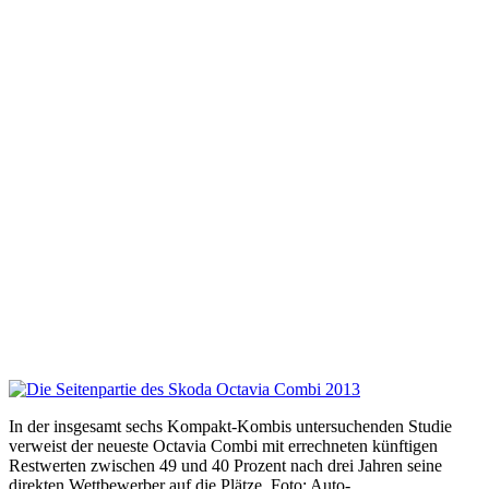
In der insgesamt sechs Kompakt-Kombis untersuchenden Studie
verweist der neueste Octavia Combi mit errechneten künftigen
Restwerten zwischen 49 und 40 Prozent nach drei Jahren seine
direkten Wettbewerber auf die Plätze. Foto: Auto-