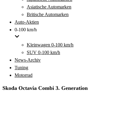
Asiatische Automarken
Britische Automarken
Auto-Aktien
0-100 km/h
Kleinwagen 0-100 km/h
SUV 0-100 km/h
News-Archiv
Tuning
Motorrad
Skoda Octavia Combi 3. Generation