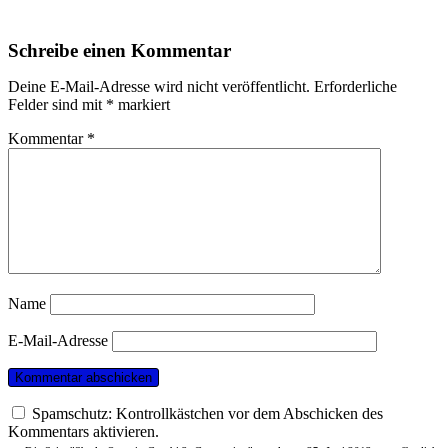
Schreibe einen Kommentar
Deine E-Mail-Adresse wird nicht veröffentlicht.
Erforderliche
Felder sind mit
*
markiert
Kommentar
*
Name
E-Mail-Adresse
Spamschutz: Kontrollkästchen vor dem Abschicken des
Kommentars aktivieren.