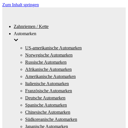
Zum Inhalt springen
Zahnriemen / Kette
Automarken
US-amerikanische Automarken
Norwegische Automarken
Russische Automarken
Afrikanische Automarken
Amerikanische Automarken
Italienische Automarken
Französische Automarken
Deutsche Automarken
Spanische Automarken
Chinesische Automarken
Südkoreanische Automarken
Japanische Automarken