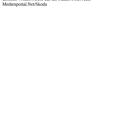
Medienportal.Net/Skoda