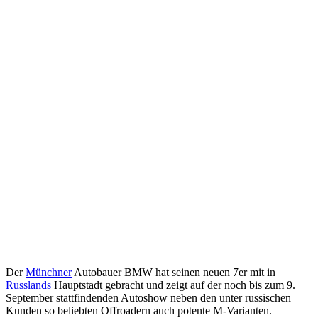
Der
Münchner
Autobauer BMW hat seinen neuen 7er mit in
Russlands
Hauptstadt gebracht und zeigt auf der noch bis zum 9.
September stattfindenden Autoshow neben den unter russischen
Kunden so beliebten Offroadern auch potente M-Varianten.