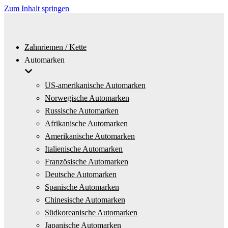
Zum Inhalt springen
Zahnriemen / Kette
Automarken
US-amerikanische Automarken
Norwegische Automarken
Russische Automarken
Afrikanische Automarken
Amerikanische Automarken
Italienische Automarken
Französische Automarken
Deutsche Automarken
Spanische Automarken
Chinesische Automarken
Südkoreanische Automarken
Japanische Automarken