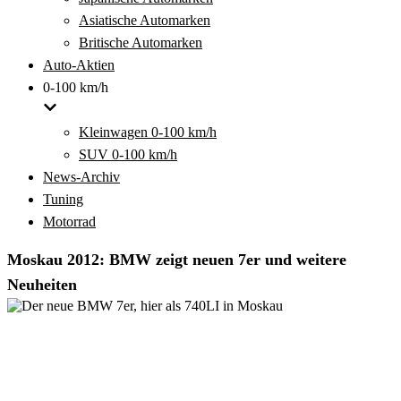
Asiatische Automarken
Britische Automarken
Auto-Aktien
0-100 km/h
Kleinwagen 0-100 km/h
SUV 0-100 km/h
News-Archiv
Tuning
Motorrad
Moskau 2012: BMW zeigt neuen 7er und weitere
Neuheiten