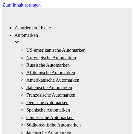
Zum Inhalt springen
Zahnriemen / Kette
Automarken
US-amerikanische Automarken
Norwegische Automarken
Russische Automarken
Afrikanische Automarken
Amerikanische Automarken
Italienische Automarken
Französische Automarken
Deutsche Automarken
Spanische Automarken
Chinesische Automarken
Südkoreanische Automarken
Japanische Automarken