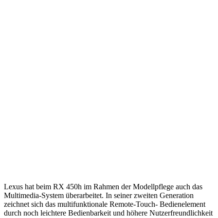
Lexus hat beim RX 450h im Rahmen der Modellpflege auch das
Multimedia-System überarbeitet. In seiner zweiten Generation
zeichnet sich das multifunktionale Remote-Touch- Bedienelement
durch noch leichtere Bedienbarkeit und höhere Nutzerfreundlichkeit