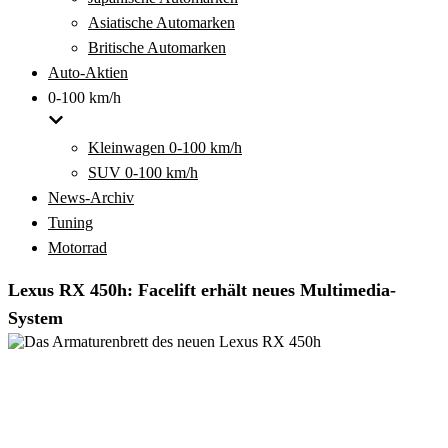
Asiatische Automarken
Britische Automarken
Auto-Aktien
0-100 km/h
Kleinwagen 0-100 km/h
SUV 0-100 km/h
News-Archiv
Tuning
Motorrad
Lexus RX 450h: Facelift erhält neues Multimedia-
System