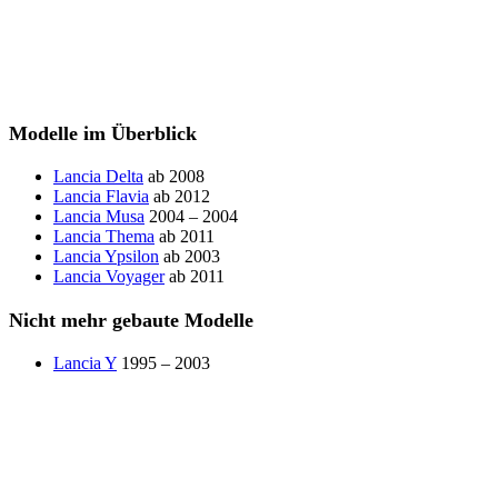
Modelle im Überblick
Lancia Delta
ab 2008
Lancia Flavia
ab 2012
Lancia Musa
2004 – 2004
Lancia Thema
ab 2011
Lancia Ypsilon
ab 2003
Lancia Voyager
ab 2011
Nicht mehr gebaute Modelle
Lancia Y
1995 – 2003