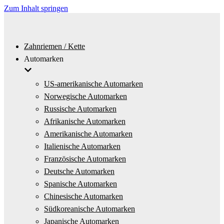
Zum Inhalt springen
Zahnriemen / Kette
Automarken
US-amerikanische Automarken
Norwegische Automarken
Russische Automarken
Afrikanische Automarken
Amerikanische Automarken
Italienische Automarken
Französische Automarken
Deutsche Automarken
Spanische Automarken
Chinesische Automarken
Südkoreanische Automarken
Japanische Automarken