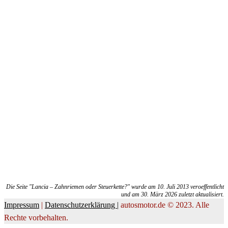
Die Seite "Lancia – Zahnriemen oder Steuerkette?" wurde am 10. Juli 2013 veroeffentlicht
und am 30. März 2026 zuletzt aktualisiert.
Impressum
|
Datenschutzerklärung |
autosmotor.de © 2023. Alle
Rechte vorbehalten.