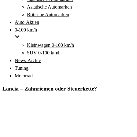
Asiatische Automarken
Britische Automarken
Auto-Aktien
0-100 km/h
Kleinwagen 0-100 km/h
SUV 0-100 km/h
News-Archiv
Tuning
Motorrad
Lancia – Zahnriemen oder Steuerkette?