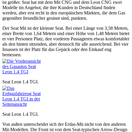
ist größer. Seat hat mit dem Mii CNG und dem Leon CNG zwei
Modelle im Angebot, die ihre Kunden in Deutschland finden
werden, aber erst recht in den europäischen Märkten, die dem Gas
gegenüber freundlicher gesinnt sind, punkten.
Der Seat Mii ist der kleinste Seat. Bei einer Länge von 3,58 Metern,
einer Breite von 1,64 Metern und einer Höhe von 1,48 Metern bietet
er vier Personen Platz, den vorderen Passagieren etwas komfortabler
als den hinten sitzenden, aber dennoch für alle ausreichend. Bei vier
Insassen ist der Platz für das Gepäck oder den Einkauf eng
bemessen.
Seat Leon 1.4 TGI.
Seat Leon 1.4 TGI.
Von außen unterscheidet sich der Erdas-Mii nicht von den anderen
Mii-Modellen. Die Front ist von dem Seat-typischen Arrow-Design