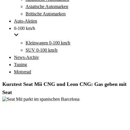
Asiatische Automarken
Britische Automarken
Auto-Aktien
0-100 km/h
Kleinwagen 0-100 km/h
SUV 0-100 km/h
News-Archiv
Tuning
Motorrad
Kurztest Seat Mii CNG und Leon CNG: Gas geben mit
Seat