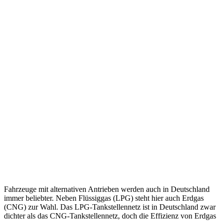
Fahrzeuge mit alternativen Antrieben werden auch in Deutschland
immer beliebter. Neben Flüssiggas (LPG) steht hier auch Erdgas
(CNG) zur Wahl. Das LPG-Tankstellennetz ist in Deutschland zwar
dichter als das CNG-Tankstellennetz, doch die Effizienz von Erdgas