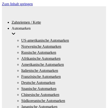
Zum Inhalt springen
Zahnriemen / Kette
Automarken
US-amerikanische Automarken
Norwegische Automarken
Russische Automarken
Afrikanische Automarken
Amerikanische Automarken
Italienische Automarken
Französische Automarken
Deutsche Automarken
Spanische Automarken
Chinesische Automarken
Südkoreanische Automarken
Japanische Automarken