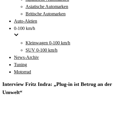
Asiatische Automarken
Britische Automarken
Auto-Aktien
0-100 km/h
Kleinwagen 0-100 km/h
SUV 0-100 km/h
News-Archiv
Tuning
Motorrad
Interview Fritz Indra: „Plug-in ist Betrug an der
Umwelt“