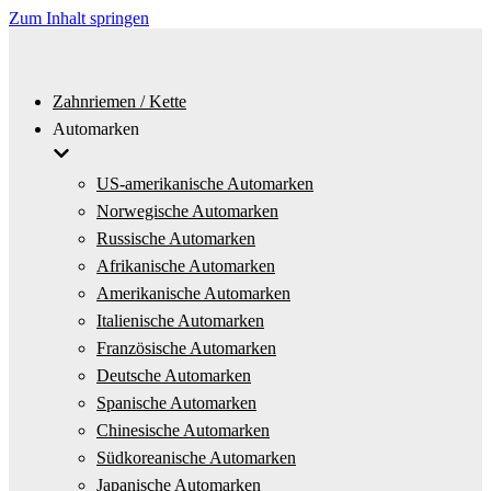
Zum Inhalt springen
Zahnriemen / Kette
Automarken
US-amerikanische Automarken
Norwegische Automarken
Russische Automarken
Afrikanische Automarken
Amerikanische Automarken
Italienische Automarken
Französische Automarken
Deutsche Automarken
Spanische Automarken
Chinesische Automarken
Südkoreanische Automarken
Japanische Automarken