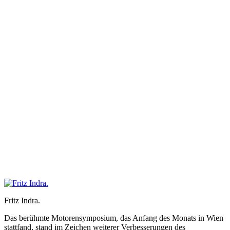
Fritz Indra.
Das berühmte Motorensymposium, das Anfang des Monats in Wien
stattfand, stand im Zeichen weiterer Verbesserungen des