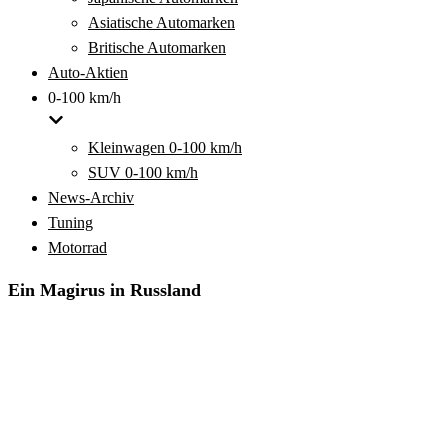
Asiatische Automarken
Britische Automarken
Auto-Aktien
0-100 km/h
Kleinwagen 0-100 km/h
SUV 0-100 km/h
News-Archiv
Tuning
Motorrad
Ein Magirus in Russland