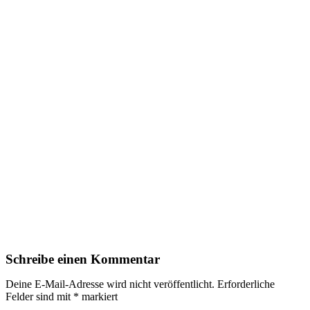
Schreibe einen Kommentar
Deine E-Mail-Adresse wird nicht veröffentlicht.
Erforderliche
Felder sind mit
*
markiert