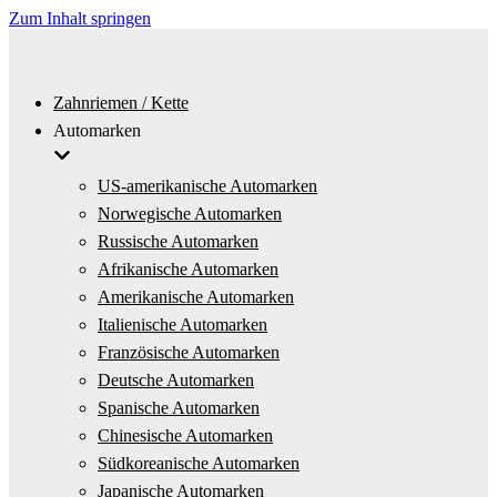
Zum Inhalt springen
Zahnriemen / Kette
Automarken
US-amerikanische Automarken
Norwegische Automarken
Russische Automarken
Afrikanische Automarken
Amerikanische Automarken
Italienische Automarken
Französische Automarken
Deutsche Automarken
Spanische Automarken
Chinesische Automarken
Südkoreanische Automarken
Japanische Automarken