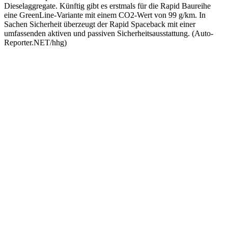
Dieselaggregate. Künftig gibt es erstmals für die Rapid Baureihe
eine GreenLine-Variante mit einem CO2-Wert von 99 g/km. In
Sachen Sicherheit überzeugt der Rapid Spaceback mit einer
umfassenden aktiven und passiven Sicherheitsausstattung. (Auto-
Reporter.NET/hhg)