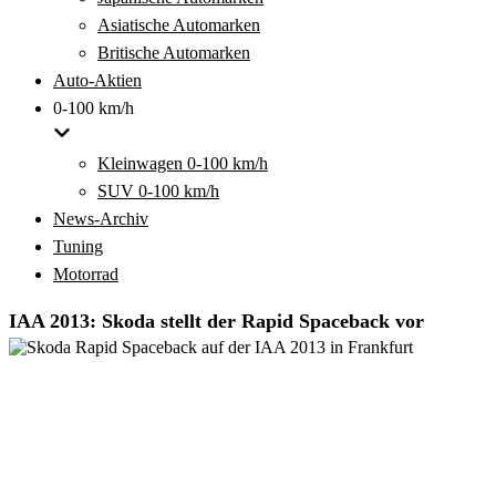
Asiatische Automarken
Britische Automarken
Auto-Aktien
0-100 km/h
Kleinwagen 0-100 km/h
SUV 0-100 km/h
News-Archiv
Tuning
Motorrad
IAA 2013: Skoda stellt der Rapid Spaceback vor