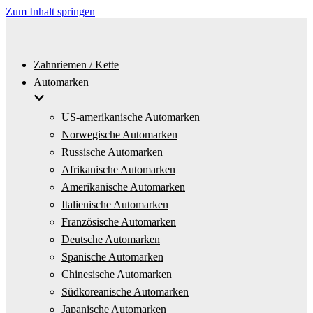
Zum Inhalt springen
Zahnriemen / Kette
Automarken
US-amerikanische Automarken
Norwegische Automarken
Russische Automarken
Afrikanische Automarken
Amerikanische Automarken
Italienische Automarken
Französische Automarken
Deutsche Automarken
Spanische Automarken
Chinesische Automarken
Südkoreanische Automarken
Japanische Automarken