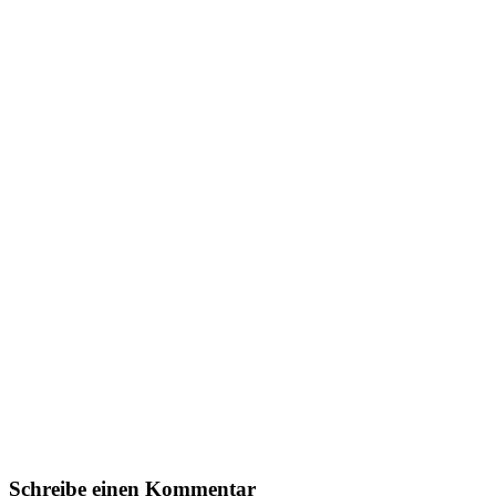
Schreibe einen Kommentar