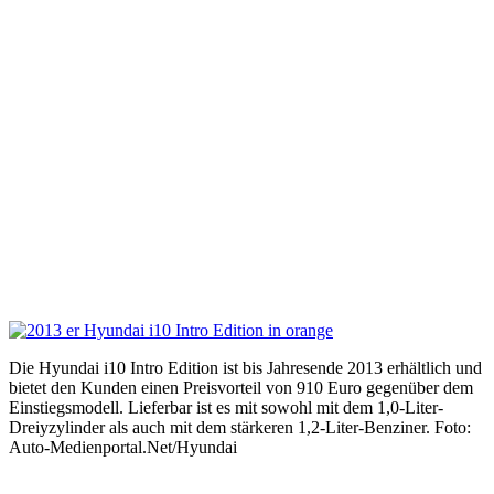
Die Hyundai i10 Intro Edition ist bis Jahresende 2013 erhältlich und
bietet den Kunden einen Preisvorteil von 910 Euro gegenüber dem
Einstiegsmodell. Lieferbar ist es mit sowohl mit dem 1,0-Liter-
Dreiyzylinder als auch mit dem stärkeren 1,2-Liter-Benziner. Foto:
Auto-Medienportal.Net/Hyundai