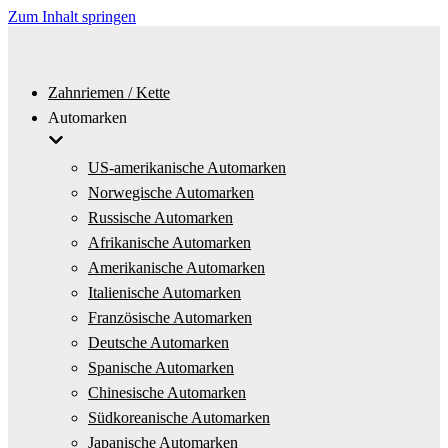
Zum Inhalt springen
Zahnriemen / Kette
Automarken
US-amerikanische Automarken
Norwegische Automarken
Russische Automarken
Afrikanische Automarken
Amerikanische Automarken
Italienische Automarken
Französische Automarken
Deutsche Automarken
Spanische Automarken
Chinesische Automarken
Südkoreanische Automarken
Japanische Automarken