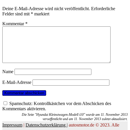
Deine E-Mail-Adresse wird nicht veröffentlicht.
Erforderliche
Felder sind mit
*
markiert
Kommentar
*
Name
E-Mail-Adresse
Spamschutz: Kontrollkästchen vor dem Abschicken des
Kommentars aktivieren.
Die Seite "Hyundai Kleinstwagen-Modell i10" wurde am 11. November 2013
veroeffentlicht und am 11. November 2013 zuletzt aktualisiert.
Impressum
|
Datenschutzerklärung |
autosmotor.de © 2023. Alle