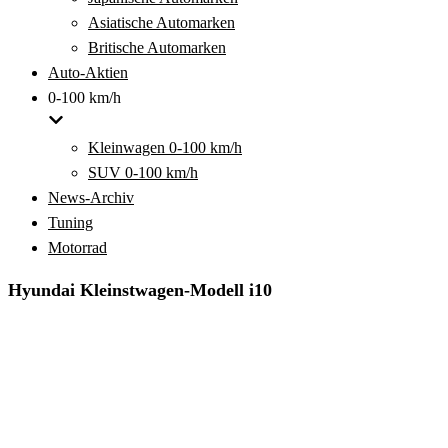
Asiatische Automarken
Britische Automarken
Auto-Aktien
0-100 km/h
Kleinwagen 0-100 km/h
SUV 0-100 km/h
News-Archiv
Tuning
Motorrad
Hyundai Kleinstwagen-Modell i10