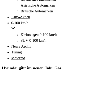
Asiatische Automarken
Britische Automarken
Auto-Aktien
0-100 km/h
Kleinwagen 0-100 km/h
SUV 0-100 km/h
News-Archiv
Tuning
Motorrad
Hyundai gibt im neuen Jahr Gas