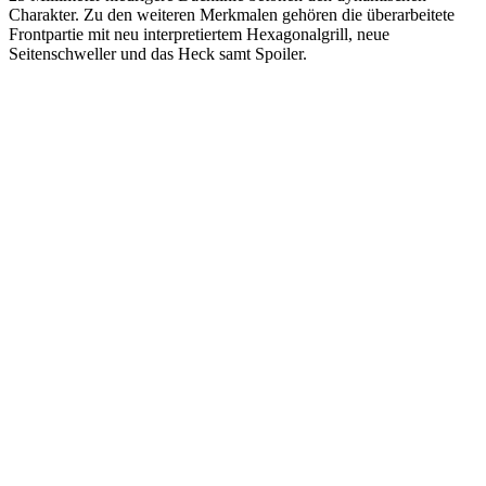
Charakter. Zu den weiteren Merkmalen gehören die überarbeitete
Frontpartie mit neu interpretiertem Hexagonalgrill, neue
Seitenschweller und das Heck samt Spoiler.