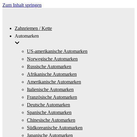
Zum Inhalt springen
Zahnriemen / Kette
Automarken
US-amerikanische Automarken
Norwegische Automarken
Russische Automarken
Afrikanische Automarken
Amerikanische Automarken
Italienische Automarken
Französische Automarken
Deutsche Automarken
Spanische Automarken
Chinesische Automarken
Südkoreanische Automarken
Japanische Automarken