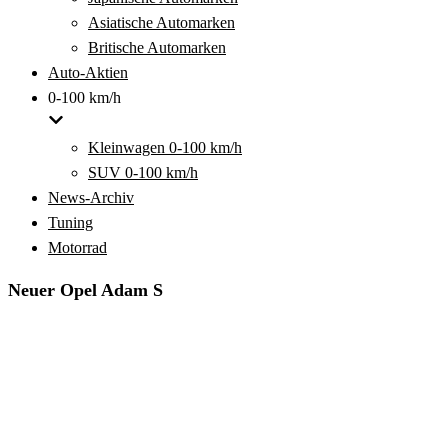
Asiatische Automarken
Britische Automarken
Auto-Aktien
0-100 km/h
Kleinwagen 0-100 km/h
SUV 0-100 km/h
News-Archiv
Tuning
Motorrad
Neuer Opel Adam S