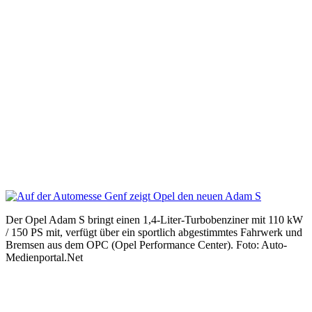
Der Opel Adam S bringt einen 1,4-Liter-Turbobenziner mit 110 kW
/ 150 PS mit, verfügt über ein sportlich abgestimmtes Fahrwerk und
Bremsen aus dem OPC (Opel Performance Center). Foto: Auto-
Medienportal.Net