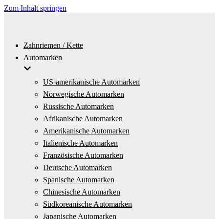
Zum Inhalt springen
Zahnriemen / Kette
Automarken
US-amerikanische Automarken
Norwegische Automarken
Russische Automarken
Afrikanische Automarken
Amerikanische Automarken
Italienische Automarken
Französische Automarken
Deutsche Automarken
Spanische Automarken
Chinesische Automarken
Südkoreanische Automarken
Japanische Automarken