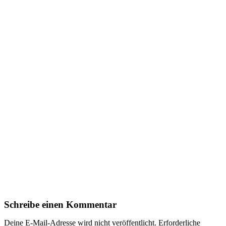
Schreibe einen Kommentar
Deine E-Mail-Adresse wird nicht veröffentlicht.
Erforderliche