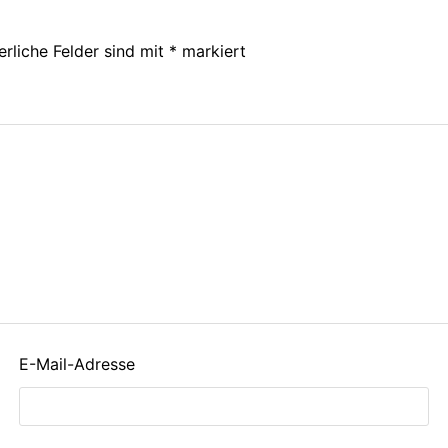
erliche Felder sind mit
*
markiert
E-Mail-Adresse