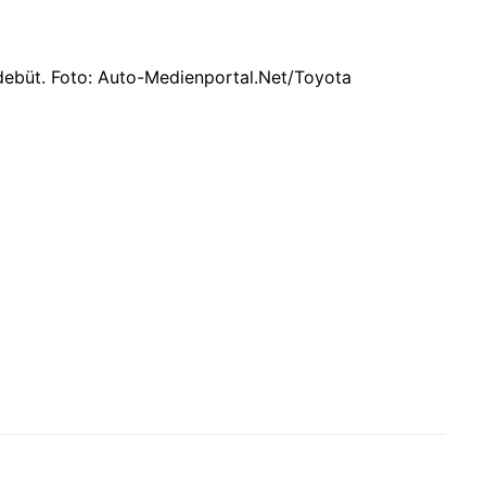
debüt. Foto: Auto-Medienportal.Net/Toyota