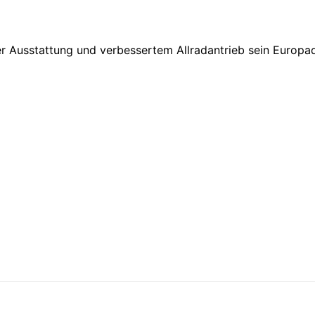
er Ausstattung und verbessertem Allradantrieb sein Europa