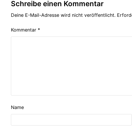
Schreibe einen Kommentar
Deine E-Mail-Adresse wird nicht veröffentlicht.
Erford
Kommentar
*
Name