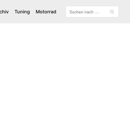
chiv
Tuning
Motorrad