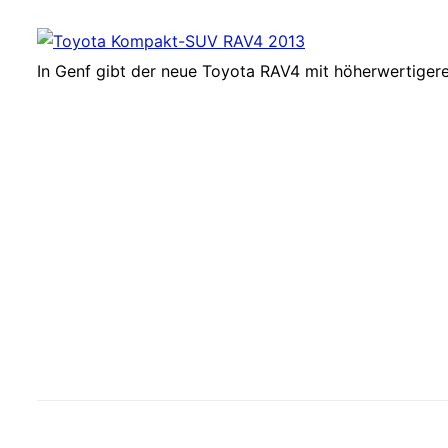
In Genf gibt der neue Toyota RAV4 mit höherwertiger