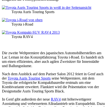
Toyota Auris Touring Sports
Toyota i-Road
Toyota RAV4
Die zweite Weltpremiere des japanischen Automobilherstellers am
Lac Leman ist das Konzeptfahrzeug Toyota i-Road. Es handelt sich
um einen effizienten, aber auch agilen Zweisitzer für Innenstädte
und Ballungsräume.
Nach dem Ausblick auf dem Pariser Salon 2012 feiert in Genf auch
der
Toyota Auris Touring Sports
seine Weltpremiere, mit dem
Toyota die erfolgreiche Kompaktbaureihe erstmals um eine
Kombivariante erweitert. Flankiert wird die Präsentation von der
Designstudie Auris Touring Sports Black.
In Genf gibt außerdem der neue
RAV4
mit höherwertigerer
Ausstattung und verbessertem Allradantrieb sein Europadebüt. Dazu