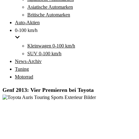
Asiatische Automarken
Britische Automarken
Auto-Aktien
0-100 km/h
Kleinwagen 0-100 km/h
SUV 0-100 km/h
News-Archiv
Tuning
Motorrad
Genf 2013: Vier Premieren bei Toyota