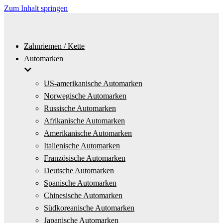
Zum Inhalt springen
Zahnriemen / Kette
Automarken
US-amerikanische Automarken
Norwegische Automarken
Russische Automarken
Afrikanische Automarken
Amerikanische Automarken
Italienische Automarken
Französische Automarken
Deutsche Automarken
Spanische Automarken
Chinesische Automarken
Südkoreanische Automarken
Japanische Automarken