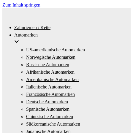
Zum Inhalt springen
Zahnriemen / Kette
Automarken
US-amerikanische Automarken
Norwegische Automarken
Russische Automarken
Afrikanische Automarken
Amerikanische Automarken
Italienische Automarken
Französische Automarken
Deutsche Automarken
Spanische Automarken
Chinesische Automarken
Südkoreanische Automarken
Japanische Automarken