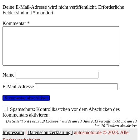
Deine E-Mail-Adresse wird nicht veröffentlicht.
Erforderliche
Felder sind mit
*
markiert
Kommentar
*
Name
E-Mail-Adresse
Spamschutz: Kontrollkästchen vor dem Abschicken des
Kommentars aktivieren.
Die Seite "Ford Focus 1,0 Ecoboost" wurde am 19. Juni 2013 veroeffentlicht und am 19.
Juni 2013 zuletzt aktualisiert.
Impressum
|
Datenschutzerklärung |
autosmotor.de © 2023. Alle