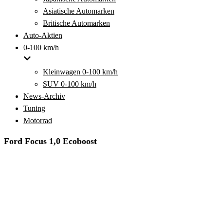
Asiatische Automarken
Britische Automarken
Auto-Aktien
0-100 km/h
Kleinwagen 0-100 km/h
SUV 0-100 km/h
News-Archiv
Tuning
Motorrad
Ford Focus 1,0 Ecoboost