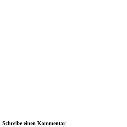
Schreibe einen Kommentar