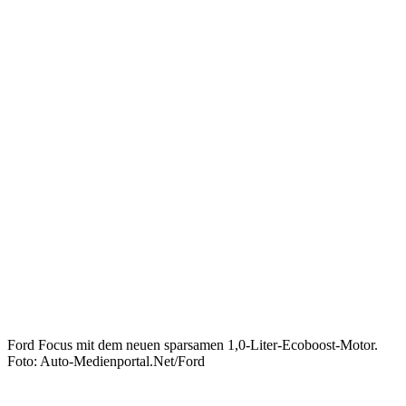
Ford Focus mit dem neuen sparsamen 1,0-Liter-Ecoboost-Motor.
Foto: Auto-Medienportal.Net/Ford