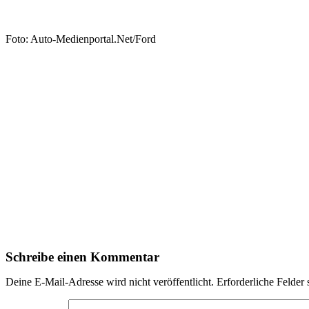
Foto: Auto-Medienportal.Net/Ford
Schreibe einen Kommentar
Deine E-Mail-Adresse wird nicht veröffentlicht.
Erforderliche Felder 