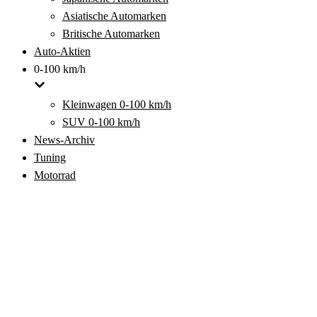
Asiatische Automarken
Britische Automarken
Auto-Aktien
0-100 km/h
Kleinwagen 0-100 km/h
SUV 0-100 km/h
News-Archiv
Tuning
Motorrad