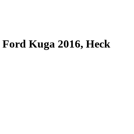
Ford Kuga 2016, Heck