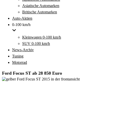
Asiatische Automarken
Britische Automarken
Auto-Aktien
0-100 km/h
Kleinwagen 0-100 km/h
SUV 0-100 km/h
News-Archiv
Tuning
Motorrad
Ford Focus ST ab 28 850 Euro