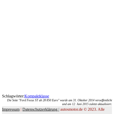
Schlagwörter:
Kompaktklasse
Die Seite "Ford Focus ST ab 28 850 Euro" wurde am 31. Oktober 2014 veroeffentlicht
und am 12. Juni 2015 zuletzt aktualisiert.
Impressum
|
Datenschutzerklärung |
autosmotor.de © 2023. Alle