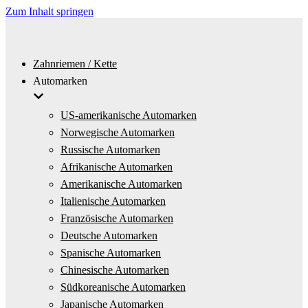
Zum Inhalt springen
Zahnriemen / Kette
Automarken
US-amerikanische Automarken
Norwegische Automarken
Russische Automarken
Afrikanische Automarken
Amerikanische Automarken
Italienische Automarken
Französische Automarken
Deutsche Automarken
Spanische Automarken
Chinesische Automarken
Südkoreanische Automarken
Japanische Automarken