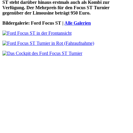
ST steht darüber hinaus erstmals auch als Kombi zur
Verfügung. Der Mehrpreis für den Focus ST Turnier
gegenüber der Limousine beträgt 950 Euro.
Bildergalerie: Ford Focus ST |
Alle Galerien