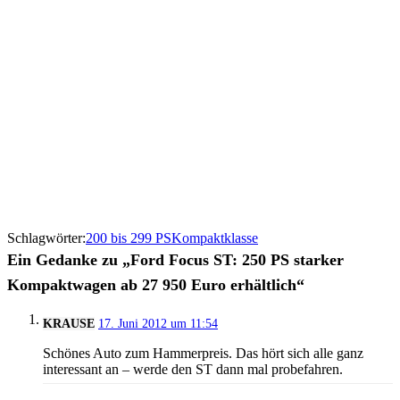
Schlagwörter:
200 bis 299 PS
Kompaktklasse
Ein Gedanke zu „Ford Focus ST: 250 PS starker
Kompaktwagen ab 27 950 Euro erhältlich“
KRAUSE
17. Juni 2012 um 11:54
Schönes Auto zum Hammerpreis. Das hört sich alle ganz
interessant an – werde den ST dann mal probefahren.