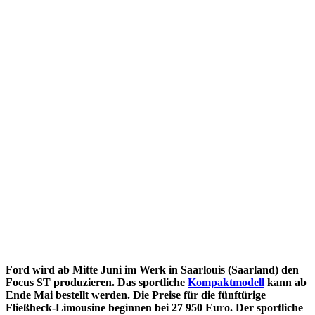
Ford wird ab Mitte Juni im Werk in Saarlouis (Saarland) den
Focus ST produzieren. Das sportliche
Kompaktmodell
kann ab
Ende Mai bestellt werden. Die Preise für die fünftürige
Fließheck-Limousine beginnen bei 27 950 Euro. Der sportliche