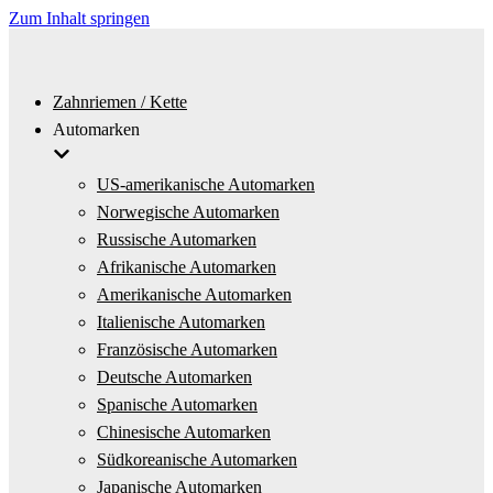
Zum Inhalt springen
Zahnriemen / Kette
Automarken
US-amerikanische Automarken
Norwegische Automarken
Russische Automarken
Afrikanische Automarken
Amerikanische Automarken
Italienische Automarken
Französische Automarken
Deutsche Automarken
Spanische Automarken
Chinesische Automarken
Südkoreanische Automarken
Japanische Automarken