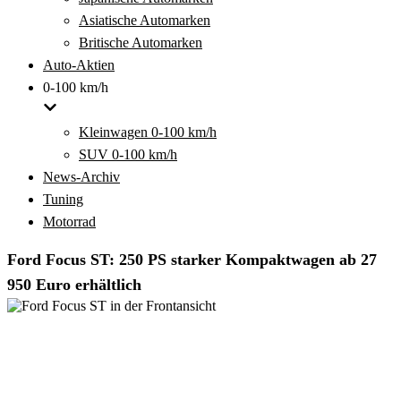
Asiatische Automarken
Britische Automarken
Auto-Aktien
0-100 km/h
Kleinwagen 0-100 km/h
SUV 0-100 km/h
News-Archiv
Tuning
Motorrad
Ford Focus ST: 250 PS starker Kompaktwagen ab 27
950 Euro erhältlich