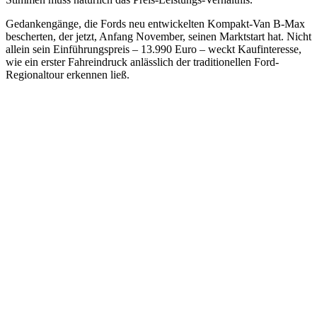
Gedankengänge, die Fords neu entwickelten Kompakt-Van B-Max
bescherten, der jetzt, Anfang November, seinen Marktstart hat. Nicht
allein sein Einführungspreis – 13.990 Euro – weckt Kaufinteresse,
wie ein erster Fahreindruck anlässlich der traditionellen Ford-
Regionaltour erkennen ließ.