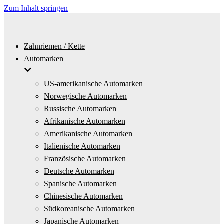
Zum Inhalt springen
Zahnriemen / Kette
Automarken
US-amerikanische Automarken
Norwegische Automarken
Russische Automarken
Afrikanische Automarken
Amerikanische Automarken
Italienische Automarken
Französische Automarken
Deutsche Automarken
Spanische Automarken
Chinesische Automarken
Südkoreanische Automarken
Japanische Automarken