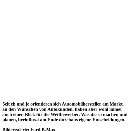
Seit eh und je orientieren sich Automobilhersteller am Markt,
an den Wünschen von Autokunden, haben aber wohl immer
auch einen Blick für die Wettbewerber. Was die so machen und
planen, beeinflusst am Ende durchaus eigene Entscheidungen.
Bildergalerie: Ford B-Max