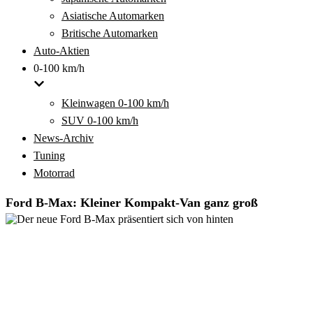
Asiatische Automarken
Britische Automarken
Auto-Aktien
0-100 km/h
Kleinwagen 0-100 km/h
SUV 0-100 km/h
News-Archiv
Tuning
Motorrad
Ford B-Max: Kleiner Kompakt-Van ganz groß