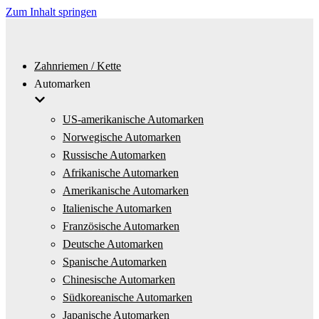
Zum Inhalt springen
Zahnriemen / Kette
Automarken
US-amerikanische Automarken
Norwegische Automarken
Russische Automarken
Afrikanische Automarken
Amerikanische Automarken
Italienische Automarken
Französische Automarken
Deutsche Automarken
Spanische Automarken
Chinesische Automarken
Südkoreanische Automarken
Japanische Automarken