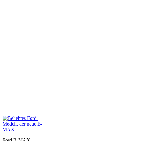
Ford B-MAX.