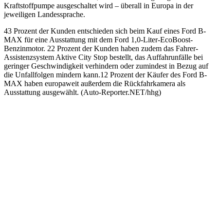
Kraftstoffpumpe ausgeschaltet wird – überall in Europa in der
jeweiligen Landessprache.
43 Prozent der Kunden entschieden sich beim Kauf eines Ford B-
MAX für eine Ausstattung mit dem Ford 1,0-Liter-EcoBoost-
Benzinmotor. 22 Prozent der Kunden haben zudem das Fahrer-
Assistenzsystem Aktive City Stop bestellt, das Auffahrunfälle bei
geringer Geschwindigkeit verhindern oder zumindest in Bezug auf
die Unfallfolgen mindern kann.12 Prozent der Käufer des Ford B-
MAX haben europaweit außerdem die Rückfahrkamera als
Ausstattung ausgewählt. (Auto-Reporter.NET/hhg)