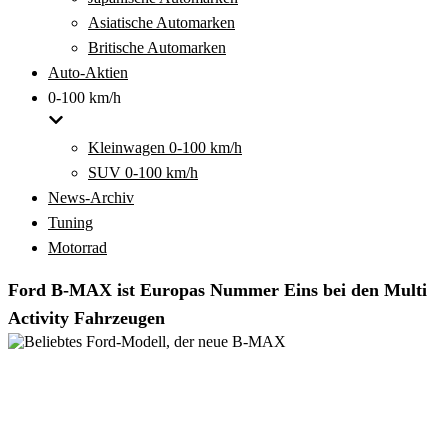
Asiatische Automarken
Britische Automarken
Auto-Aktien
0-100 km/h
Kleinwagen 0-100 km/h
SUV 0-100 km/h
News-Archiv
Tuning
Motorrad
Ford B-MAX ist Europas Nummer Eins bei den Multi
Activity Fahrzeugen