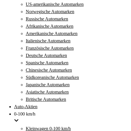
US-amerikanische Automarken
Norwegische Automarken
Russische Automarken
Afrikanische Automarken
Amerikanische Automarken
Italienische Automarken
Französische Automarken
Deutsche Automarken
Spanische Automarken
Chinesische Automarken
Südkoreanische Automarken
Japanische Automarken
Asiatische Automarken
Britische Automarken
Auto-Aktien
0-100 km/h
Kleinwagen 0-100 km/h