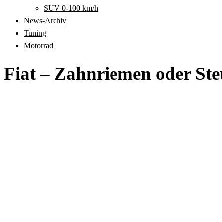
SUV 0-100 km/h
News-Archiv
Tuning
Motorrad
Fiat – Zahnriemen oder Ste