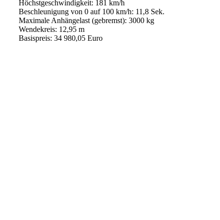
Höchstgeschwindigkeit: 181 km/h
Beschleunigung von 0 auf 100 km/h: 11,8 Sek.
Maximale Anhängelast (gebremst): 3000 kg
Wendekreis: 12,95 m
Basispreis: 34 980,05 Euro