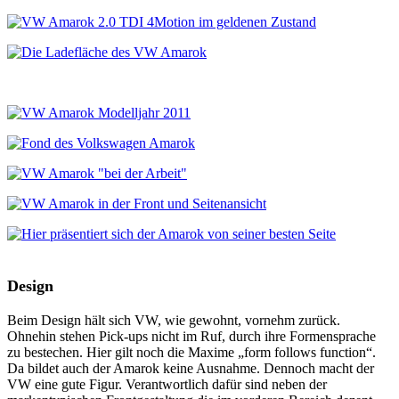
Design
Beim Design hält sich VW, wie gewohnt, vornehm zurück.
Ohnehin stehen Pick-ups nicht im Ruf, durch ihre Formensprache
zu bestechen. Hier gilt noch die Maxime „form follows function“.
Da bildet auch der Amarok keine Ausnahme. Dennoch macht der
VW eine gute Figur. Verantwortlich dafür sind neben der