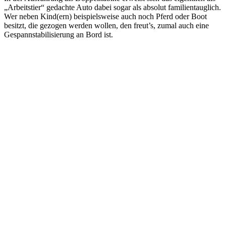
„Arbeitstier“ gedachte Auto dabei sogar als absolut familientauglich.
Wer neben Kind(ern) beispielsweise auch noch Pferd oder Boot
besitzt, die gezogen werden wollen, den freut’s, zumal auch eine
Gespannstabilisierung an Bord ist.