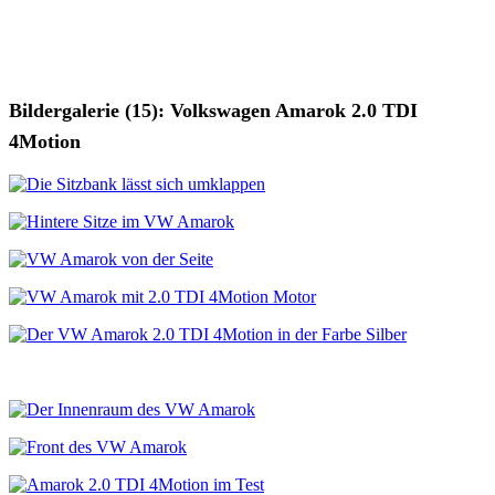
Bildergalerie (15): Volkswagen Amarok 2.0 TDI
4Motion