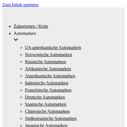
Zum Inhalt springen
Zahnriemen / Kette
Automarken
US-amerikanische Automarken
Norwegische Automarken
Russische Automarken
Afrikanische Automarken
Amerikanische Automarken
Italienische Automarken
Französische Automarken
Deutsche Automarken
Spanische Automarken
Chinesische Automarken
Südkoreanische Automarken
Japanische Automarken