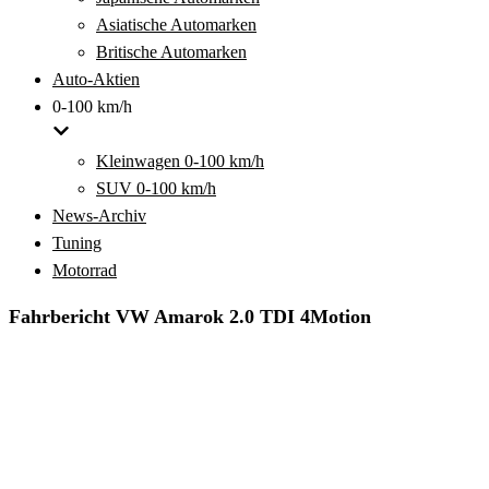
Asiatische Automarken
Britische Automarken
Auto-Aktien
0-100 km/h
Kleinwagen 0-100 km/h
SUV 0-100 km/h
News-Archiv
Tuning
Motorrad
Fahrbericht VW Amarok 2.0 TDI 4Motion