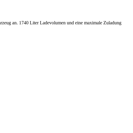
Fahrzeug an. 1740 Liter Ladevolumen und eine maximale Zuladung