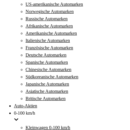
US-amerikanische Automarken
Norwegische Automarken
Russische Automarken
Afrikanische Automarken
Amerikanische Automarken
Italienische Automarken
Französische Automarken
Deutsche Automarken
Spanische Automarken
Chinesische Automarken
Südkoreanische Automarken
Japanische Automarken
Asiatische Automarken
Britische Automarken
Auto-Aktien
0-100 km/h
Kleinwagen 0-100 km/h