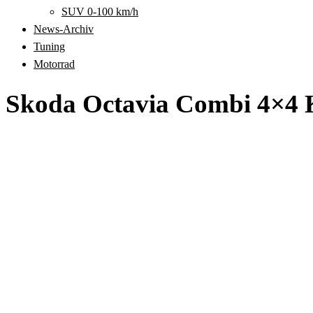
SUV 0-100 km/h
News-Archiv
Tuning
Motorrad
Skoda Octavia Combi 4×4 