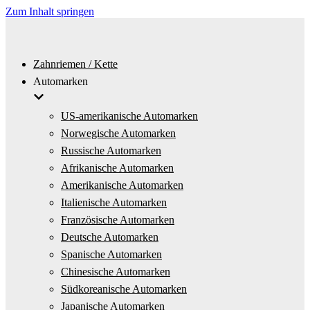
Zum Inhalt springen
Zahnriemen / Kette
Automarken
US-amerikanische Automarken
Norwegische Automarken
Russische Automarken
Afrikanische Automarken
Amerikanische Automarken
Italienische Automarken
Französische Automarken
Deutsche Automarken
Spanische Automarken
Chinesische Automarken
Südkoreanische Automarken
Japanische Automarken