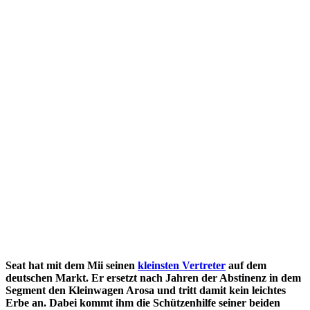
Seat hat mit dem Mii seinen
kleinsten Vertreter
auf dem
deutschen Markt. Er ersetzt nach Jahren der Abstinenz in dem
Segment den Kleinwagen Arosa und tritt damit kein leichtes
Erbe an. Dabei kommt ihm die Schützenhilfe seiner beiden