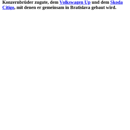
Konzernbrüder zugute, dem
Volkswagen Up
und dem
Skoda
Citigo
, mit denen er gemeinsam in Bratislava gebaut wird.