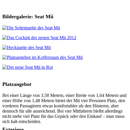
Bildergalerie: Seat Mii
Platzangebot
Bei einer Länge von 3,58 Metern, einer Breite von 1,64 Metern und
einer Höhe von 1,48 Metern bietet der Mii vier Personen Platz, den
vorderen Passagieren etwas komfortabler als den Hinteren, aber
dennoch für alle ausreichend. Bei vier Mitfahrern blelbt allerdings
nicht mehr viel Platz für das Gepäck oder den Einkauf – man muss
sich halt entscheiden.
Exterieur