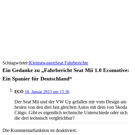
Schlagwörter:
Kleinstwagen
Seat Fahrberichte
Ein Gedanke zu „Fahrbericht Seat Mii 1.0 Ecomotive:
Ein Spanier für Deutschland“
ECO
18. Januar 2013 um 15:36
Der Seat Mii und der VW Up gefallen mir vom Design am
besten von den drei fast gleichen Autos mit dem von Skoda
Citigo. Gibt es eigentlich technische Unterschiede oder sich
die drei technisch vergleichbar?
Die Kommentarfunktion ist deaktiviert.