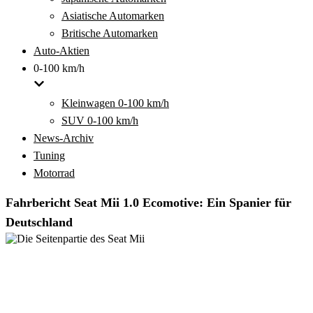
Asiatische Automarken
Britische Automarken
Auto-Aktien
0-100 km/h
Kleinwagen 0-100 km/h
SUV 0-100 km/h
News-Archiv
Tuning
Motorrad
Fahrbericht Seat Mii 1.0 Ecomotive: Ein Spanier für
Deutschland