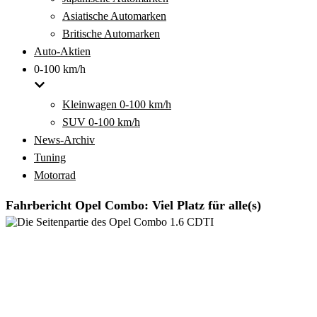
Asiatische Automarken
Britische Automarken
Auto-Aktien
0-100 km/h
Kleinwagen 0-100 km/h
SUV 0-100 km/h
News-Archiv
Tuning
Motorrad
Fahrbericht Opel Combo: Viel Platz für alle(s)