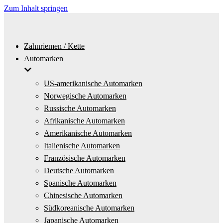
Zum Inhalt springen
Zahnriemen / Kette
Automarken
US-amerikanische Automarken
Norwegische Automarken
Russische Automarken
Afrikanische Automarken
Amerikanische Automarken
Italienische Automarken
Französische Automarken
Deutsche Automarken
Spanische Automarken
Chinesische Automarken
Südkoreanische Automarken
Japanische Automarken