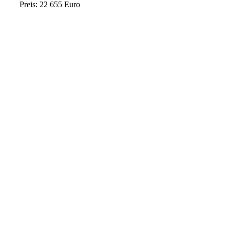
Preis: 22 655 Euro