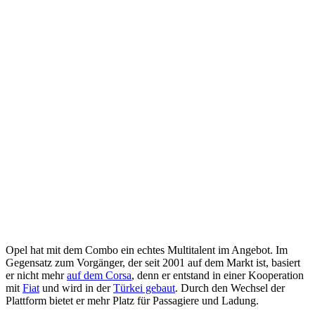
Opel hat mit dem Combo ein echtes Multitalent im Angebot. Im
Gegensatz zum Vorgänger, der seit 2001 auf dem Markt ist, basiert
er nicht mehr
auf dem Corsa
, denn er entstand in einer Kooperation
mit
Fiat
und wird in der
Türkei gebaut
. Durch den Wechsel der
Plattform bietet er mehr Platz für Passagiere und Ladung.