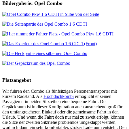
Bildergalerie: Opel Combo
Platzangebot
Wir fuhren den Combo als fünfsitzigen Personentransporter mit
kurzem Radstand. Als
Hochdachkombi
ermöglicht er seinen
Passagieren in beiden Sitzreihen eine bequeme Fahrt. Der
Gepäckraum ist in dieser Konfiguration auch ausreichend groß für
den umfangreicheren Einkauf oder die gemeinsame Fahrt in den
Urlaub. Und wenn die Fahrt doch nur mal zu zweit erfolgt, können
die Sitze der zweiten Sitzriehe problemlos umgeklappt werden,
wodurch dann ein sehr komfortabler, großer Laderaum entsteht. Den