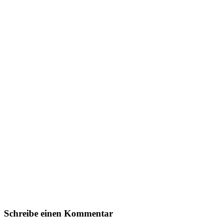
Schreibe einen Kommentar