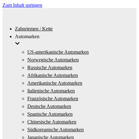
Zum Inhalt springen
Zahnriemen / Kette
Automarken
US-amerikanische Automarken
Norwegische Automarken
Russische Automarken
Afrikanische Automarken
Amerikanische Automarken
Italienische Automarken
Französische Automarken
Deutsche Automarken
Spanische Automarken
Chinesische Automarken
Südkoreanische Automarken
Japanische Automarken