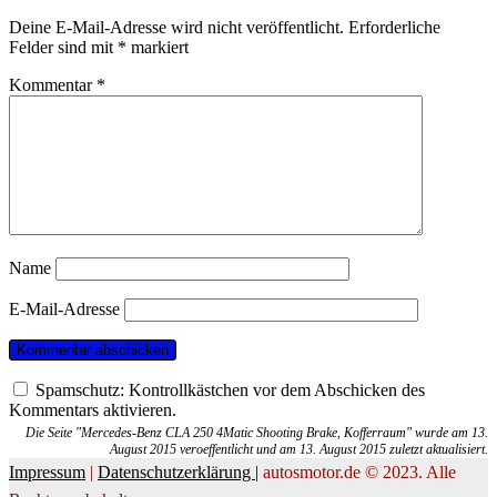
Deine E-Mail-Adresse wird nicht veröffentlicht.
Erforderliche
Felder sind mit
*
markiert
Kommentar
*
Name
E-Mail-Adresse
Spamschutz: Kontrollkästchen vor dem Abschicken des
Kommentars aktivieren.
Die Seite "Mercedes-Benz CLA 250 4Matic Shooting Brake, Kofferraum" wurde am 13.
August 2015 veroeffentlicht und am 13. August 2015 zuletzt aktualisiert.
Impressum
|
Datenschutzerklärung |
autosmotor.de © 2023. Alle