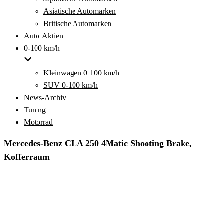
Asiatische Automarken
Britische Automarken
Auto-Aktien
0-100 km/h
Kleinwagen 0-100 km/h
SUV 0-100 km/h
News-Archiv
Tuning
Motorrad
Mercedes-Benz CLA 250 4Matic Shooting Brake,
Kofferraum