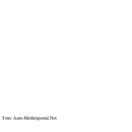
Foto: Auto-Medienportal.Net