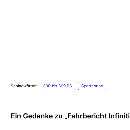
Schlagwörter:
300 bis 399 PS
Sportcoupé
Ein Gedanke zu „Fahrbericht Infini