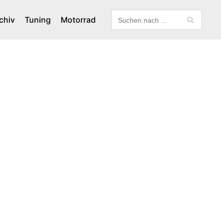
chiv
Tuning
Motorrad