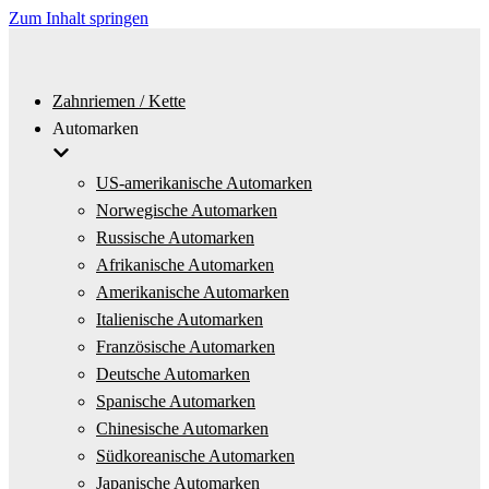
Zum Inhalt springen
Zahnriemen / Kette
Automarken
US-amerikanische Automarken
Norwegische Automarken
Russische Automarken
Afrikanische Automarken
Amerikanische Automarken
Italienische Automarken
Französische Automarken
Deutsche Automarken
Spanische Automarken
Chinesische Automarken
Südkoreanische Automarken
Japanische Automarken