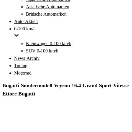
Asiatische Automarken
Britische Automarken
Auto-Aktien
0-100 km/h
Kleinwagen 0-100 km/h
SUV 0-100 km/h
News-Archiv
Tuning
Motorrad
Bugatti-Sondermodell Veyron 16.4 Grand Sport Vitesse
Ettore Bugatti