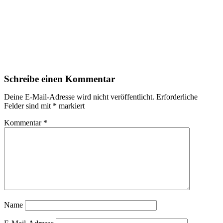
Schreibe einen Kommentar
Deine E-Mail-Adresse wird nicht veröffentlicht.
Erforderliche
Felder sind mit
*
markiert
Kommentar
*
Name