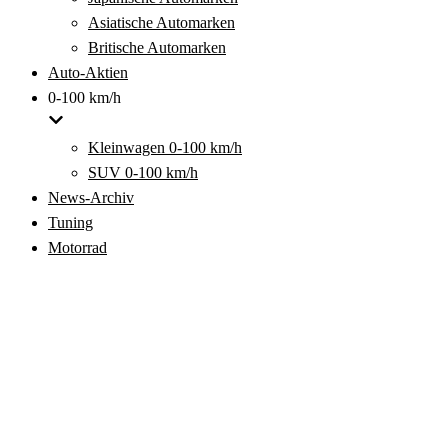
Asiatische Automarken
Britische Automarken
Auto-Aktien
0-100 km/h
Kleinwagen 0-100 km/h
SUV 0-100 km/h
News-Archiv
Tuning
Motorrad