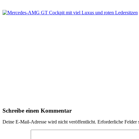
Schreibe einen Kommentar
Deine E-Mail-Adresse wird nicht veröffentlicht.
Erforderliche Felder 