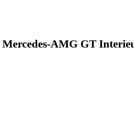
Mercedes-AMG GT Interie