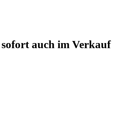
 sofort auch im Verkauf