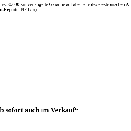
/50.000 km verlängerte Garantie auf alle Teile des elektronischen Antri
to-Reporter.NET/br)
b sofort auch im Verkauf“