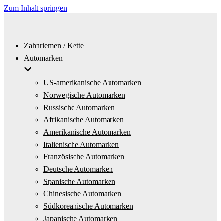
Zum Inhalt springen
Zahnriemen / Kette
Automarken
US-amerikanische Automarken
Norwegische Automarken
Russische Automarken
Afrikanische Automarken
Amerikanische Automarken
Italienische Automarken
Französische Automarken
Deutsche Automarken
Spanische Automarken
Chinesische Automarken
Südkoreanische Automarken
Japanische Automarken