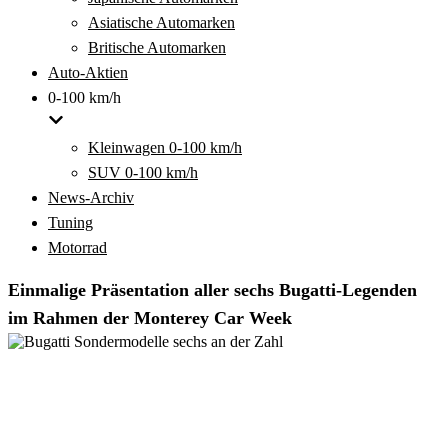
Asiatische Automarken
Britische Automarken
Auto-Aktien
0-100 km/h
Kleinwagen 0-100 km/h
SUV 0-100 km/h
News-Archiv
Tuning
Motorrad
Einmalige Präsentation aller sechs Bugatti-Legenden
im Rahmen der Monterey Car Week