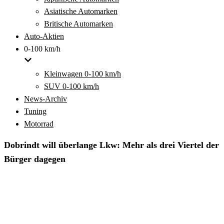
Asiatische Automarken
Britische Automarken
Auto-Aktien
0-100 km/h
Kleinwagen 0-100 km/h
SUV 0-100 km/h
News-Archiv
Tuning
Motorrad
Dobrindt will überlange Lkw: Mehr als drei Viertel der
Bürger dagegen