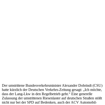
Der umstrittene Bundesverkehrsminister Alexander Dobrindt (CSU)
hatte kürzlich der Deutschen Verkehrs-Zeitung gesagt: „Ich möchte,
dass der Lang-Lkw in den Regelbetrieb geht.“ Eine generelle
Zulassung der umstrittenen Riesenlaster auf deutschen Straßen stößt
nicht nur bei der SPD auf Bedenken, auch der ACV Automobil-