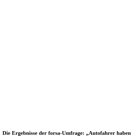
Die Ergebnisse der forsa-Umfrage: „Autofahrer haben