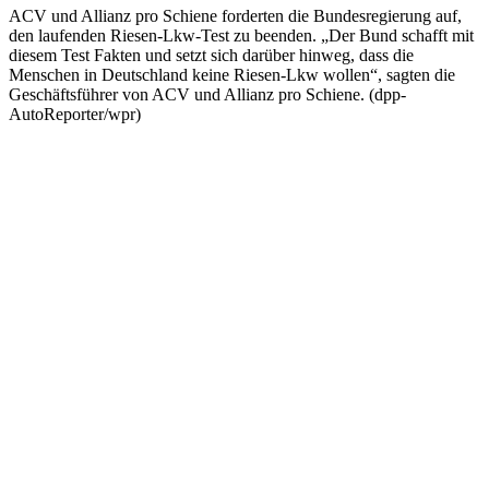
ACV und Allianz pro Schiene forderten die Bundesregierung auf,
den laufenden Riesen-Lkw-Test zu beenden. „Der Bund schafft mit
diesem Test Fakten und setzt sich darüber hinweg, dass die
Menschen in Deutschland keine Riesen-Lkw wollen“, sagten die
Geschäftsführer von ACV und Allianz pro Schiene. (dpp-
AutoReporter/wpr)