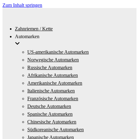
Zum Inhalt springen
Zahnriemen / Kette
Automarken
US-amerikanische Automarken
Norwegische Automarken
Russische Automarken
Afrikanische Automarken
Amerikanische Automarken
Italienische Automarken
Französische Automarken
Deutsche Automarken
Spanische Automarken
Chinesische Automarken
Südkoreanische Automarken
Japanische Automarken