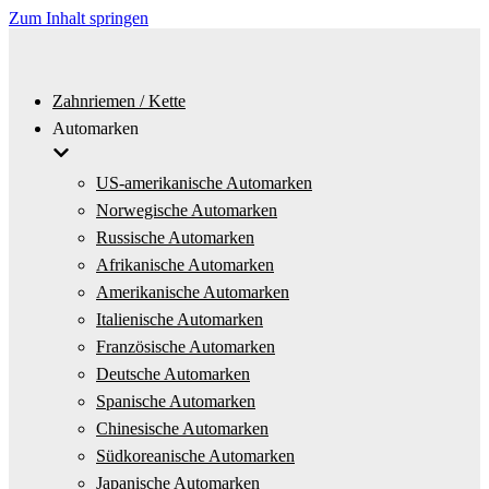
Zum Inhalt springen
Zahnriemen / Kette
Automarken
US-amerikanische Automarken
Norwegische Automarken
Russische Automarken
Afrikanische Automarken
Amerikanische Automarken
Italienische Automarken
Französische Automarken
Deutsche Automarken
Spanische Automarken
Chinesische Automarken
Südkoreanische Automarken
Japanische Automarken