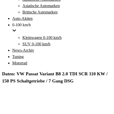
Asiatische Automarken
Britische Automarken
Auto-Aktien
0-100 km/h
Kleinwagen 0-100 km/h
SUV 0-100 km/h
News-Archiv
Tuning
Motorrad
Daten: VW Passat Variant B8 2.0 TDI SCR 110 KW /
150 PS Schaltgetriebe / 7 Gang DSG