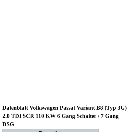
Datenblatt Volkswagen Passat Variant B8 (Typ 3G)
2.0 TDI SCR 110 KW 6 Gang Schalter / 7 Gang
DSG