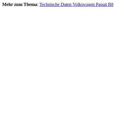
Mehr zum Thema
:
Technische Daten Volkswagen Passat B8