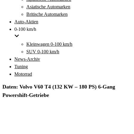
Asiatische Automarken
Britische Automarken
Auto-Aktien
0-100 km/h
Kleinwagen 0-100 km/h
SUV 0-100 km/h
News-Archiv
Tuning
Motorrad
Daten: Volvo V60 T4 (132 KW – 180 PS) 6-Gang
Powershift-Getriebe