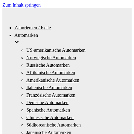
Zum Inhalt springen
Zahnriemen / Kette
Automarken
US-amerikanische Automarken
Norwegische Automarken
Russische Automarken
Afrikanische Automarken
Amerikanische Automarken
Italienische Automarken
Französische Automarken
Deutsche Automarken
Spanische Automarken
Chinesische Automarken
Südkoreanische Automarken
Japanische Automarken