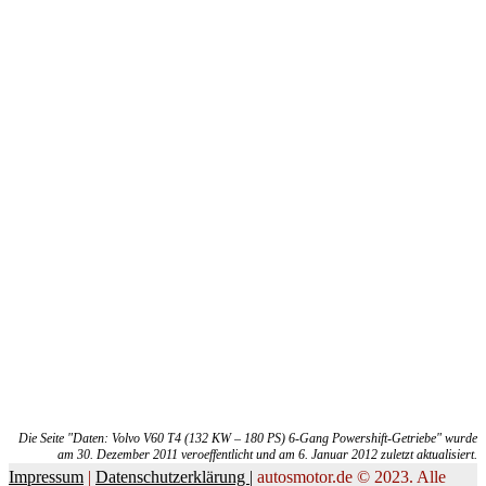
Die Seite "Daten: Volvo V60 T4 (132 KW – 180 PS) 6-Gang Powershift-Getriebe" wurde
am 30. Dezember 2011 veroeffentlicht und am 6. Januar 2012 zuletzt aktualisiert.
Impressum
|
Datenschutzerklärung |
autosmotor.de © 2023. Alle