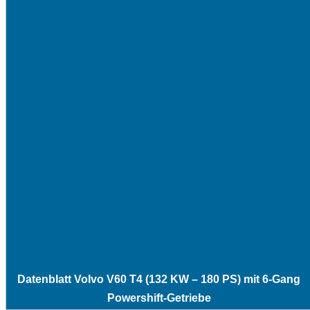
Datenblatt Volvo V60 T4 (132 KW – 180 PS) mit 6-Gang
Powershift-Getriebe