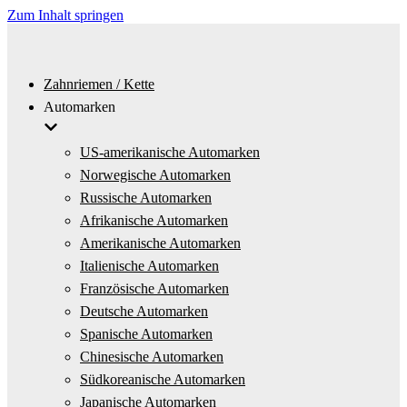
Zum Inhalt springen
Zahnriemen / Kette
Automarken
US-amerikanische Automarken
Norwegische Automarken
Russische Automarken
Afrikanische Automarken
Amerikanische Automarken
Italienische Automarken
Französische Automarken
Deutsche Automarken
Spanische Automarken
Chinesische Automarken
Südkoreanische Automarken
Japanische Automarken