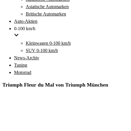
Asiatische Automarken
Britische Automarken
Auto-Aktien
0-100 km/h
Kleinwagen 0-100 km/h
SUV 0-100 km/h
News-Archiv
Tuning
Motorrad
Triumph Fleur du Mal von Triumph München