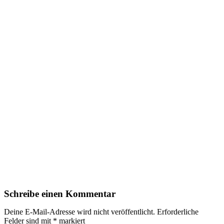
Schreibe einen Kommentar
Deine E-Mail-Adresse wird nicht veröffentlicht.
Erforderliche
Felder sind mit
*
markiert