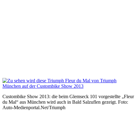
Custombike Show 2013: die beim Glemseck 101 vorgestellte „Fleur
du Mal“ aus München wird auch in Bald Salzuflen gezeigt. Foto:
Auto-Medienportal.Net/Triumph