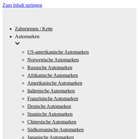
Zum Inhalt springen
Zahnriemen / Kette
Automarken
US-amerikanische Automarken
Norwegische Automarken
Russische Automarken
Afrikanische Automarken
Amerikanische Automarken
Italienische Automarken
Französische Automarken
Deutsche Automarken
Spanische Automarken
Chinesische Automarken
Südkoreanische Automarken
Japanische Automarken