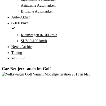
Asiatische Automarken
Britische Automarken
Auto-Aktien
0-100 km/h
Kleinwagen 0-100 km/h
SUV 0-100 km/h
News-Archiv
Tuning
Motorrad
Car-Net jetzt auch im Golf