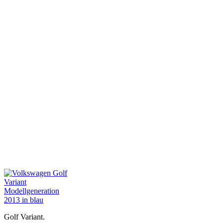
Golf Variant.